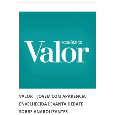
VALOR | JOVEM COM APARÊNCIA
ENVELHECIDA LEVANTA DEBATE
SOBRE ANABOLIZANTES