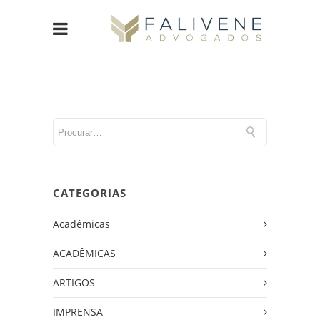
CATEGORIAS
Acadêmicas
ACADÊMICAS
ARTIGOS
IMPRENSA