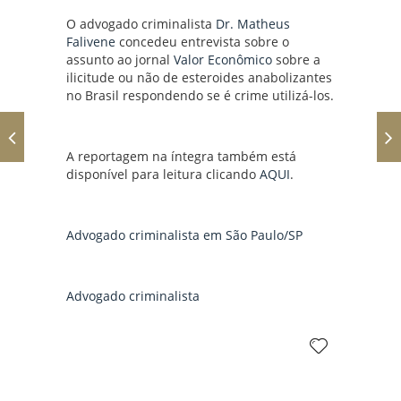
O advogado criminalista
Dr. Matheus
Falivene
concedeu entrevista sobre o
assunto ao jornal
Valor Econômico
sobre a
ilicitude ou não de esteroides anabolizantes
no Brasil respondendo se é crime utilizá-los.
A reportagem na íntegra também está
disponível para leitura clicando
AQUI
.
Advogado criminalista em São Paulo/SP
Advogado criminalista