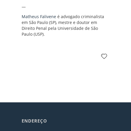
—
Matheus Falivene
é advogado criminalista
em São Paulo (SP), mestre e doutor em
Direito Penal pela Universidade de São
Paulo (USP).
ENDEREÇO