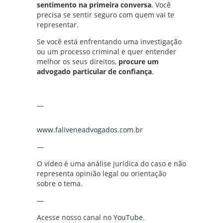
sentimento na primeira conversa
. Você
precisa se sentir seguro com quem vai te
representar.
Se você está enfrentando uma investigação
ou um processo criminal e quer entender
melhor os seus direitos,
procure um
advogado particular de confiança
.
—
www.faliveneadvogados.com.br
—
O vídeo é uma análise jurídica do caso e não
representa opinião legal ou orientação
sobre o tema.
—
Acesse nosso canal no
YouTube
.