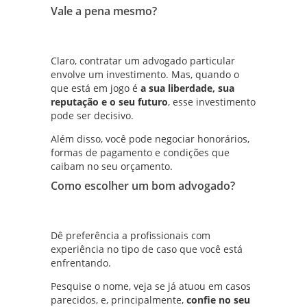
Vale a pena mesmo?
Claro, contratar um advogado particular
envolve um investimento. Mas, quando o
que está em jogo é
a sua liberdade, sua
reputação e o seu futuro
, esse investimento
pode ser decisivo.
Além disso, você pode negociar honorários,
formas de pagamento e condições que
caibam no seu orçamento.
Como escolher um bom advogado?
Dê preferência a profissionais com
experiência no tipo de caso que você está
enfrentando.
Pesquise o nome, veja se já atuou em casos
parecidos, e, principalmente,
confie no seu