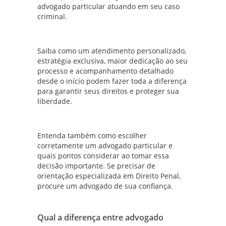
advogado particular atuando em seu caso
criminal.
Saiba como um atendimento personalizado,
estratégia exclusiva, maior dedicação ao seu
processo e acompanhamento detalhado
desde o início podem fazer toda a diferença
para garantir seus direitos e proteger sua
liberdade.
Entenda também como escolher
corretamente um advogado particular e
quais pontos considerar ao tomar essa
decisão importante. Se precisar de
orientação especializada em Direito Penal,
procure um advogado de sua confiança.
Qual a diferença entre advogado