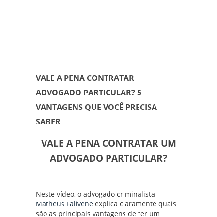
VALE A PENA CONTRATAR
ADVOGADO PARTICULAR? 5
VANTAGENS QUE VOCÊ PRECISA
SABER
VALE A PENA CONTRATAR UM
ADVOGADO PARTICULAR?
Neste vídeo, o advogado criminalista
Matheus Falivene
explica claramente quais
são as principais vantagens de ter um