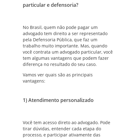
particular e defensoria?
No Brasil, quem não pode pagar um
advogado tem direito a ser representado
pela Defensoria Pública, que faz um
trabalho muito importante. Mas, quando
você contrata um advogado particular, você
tem algumas vantagens que podem fazer
diferença no resultado do seu caso.
Vamos ver quais são as principais
vantagens:
1) Atendimento personalizado
Você tem acesso direto ao advogado. Pode
tirar dúvidas, entender cada etapa do
processo, e participar ativamente das