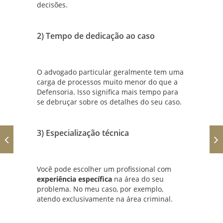
decisões.
2) Tempo de dedicação ao caso
O advogado particular geralmente tem uma
carga de processos muito menor do que a
Defensoria. Isso significa mais tempo para
se debruçar sobre os detalhes do seu caso.
3) Especialização técnica
Você pode escolher um profissional com
experiência específica
na área do seu
problema. No meu caso, por exemplo,
atendo exclusivamente na área criminal.