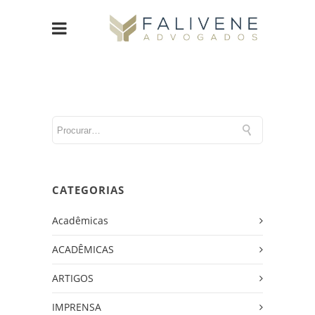
CATEGORIAS
Acadêmicas
ACADÊMICAS
ARTIGOS
IMPRENSA