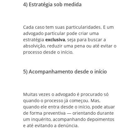
4) Estratégia sob medida
Cada caso tem suas particularidades. E um
advogado particular pode criar uma
estratégia
exclusiva
, seja para buscar a
absolvição, reduzir uma pena ou até evitar o
processo desde o início.
5) Acompanhamento desde o início
Muitas vezes o advogado é procurado só
quando o processo já começou. Mas,
quando ele entra desde o início, pode atuar
de forma preventiva — orientando durante
um inquérito, acompanhando depoimentos
e até evitando a denúncia.