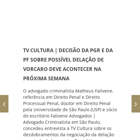
TV CULTURA | DECISÃO DA PGR E DA
PF SOBRE POSSÍVEL DELAÇÃO DE
VORCARO DEVE ACONTECER NA
PRÓXIMA SEMANA
O advogado criminalista
Matheus Falivene
,
referência em Direito Penal e Direito
Processual Penal, doutor em Direito Penal
pela Universidade de São Paulo (USP) e sócio
do escritório
Falivene Advogados |
Advogado Criminalista em São Paulo
,
concedeu entrevista à
TV Cultura
sobre os
desdobramentos da negociação da delação