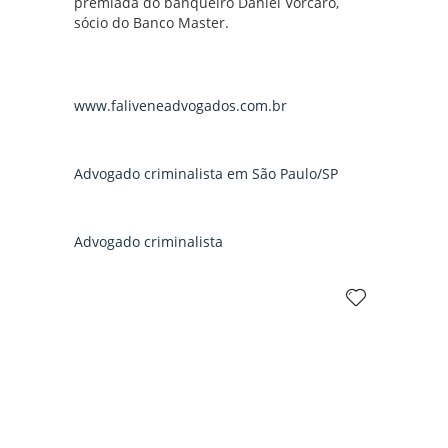
premiada do banqueiro Daniel Vorcaro,
sócio do Banco Master.
www.faliveneadvogados.com.br
Advogado criminalista em São Paulo/SP
Advogado criminalista