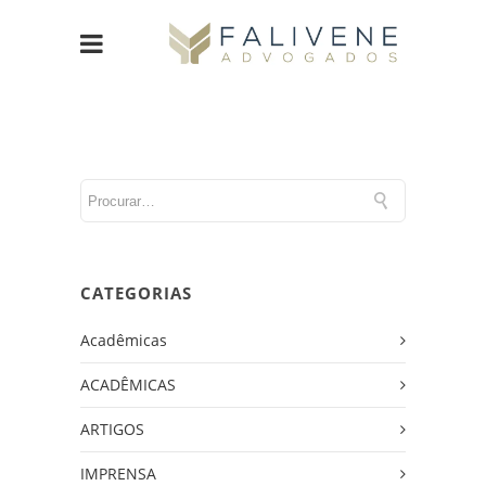
CATEGORIAS
Acadêmicas
ACADÊMICAS
ARTIGOS
IMPRENSA