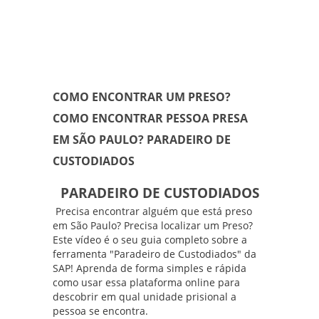
COMO ENCONTRAR UM PRESO?
COMO ENCONTRAR PESSOA PRESA
EM SÃO PAULO? PARADEIRO DE
CUSTODIADOS
PARADEIRO DE CUSTODIADOS
Precisa encontrar alguém que está preso
em São Paulo? Precisa localizar um Preso?
Este
vídeo
é o seu guia completo sobre a
ferramenta "Paradeiro de Custodiados" da
SAP! Aprenda de forma simples e rápida
como usar essa plataforma online para
descobrir em qual unidade prisional a
pessoa se encontra.