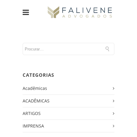
CATEGORIAS
Acadêmicas
ACADÊMICAS
ARTIGOS
IMPRENSA