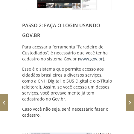
PASSO 2: FAÇA O LOGIN USANDO
GOV.BR
Para acessar a ferramenta “Paradeiro de
Custodiados”, é necessário que você tenha
cadastro no sistema Gov.br (
www.gov.br
).
Esse é o sistema que permite acesso aos
cidadãos brasileiros a diversos serviços,
como a CNH Digital, o SUS Digital e o e-Título
(eleitoral). Assim, se você acessa um desses
serviços, você provavelmente já tem
cadastrado no Gov.br.
Caso você não seja, será necessário fazer o
cadastro.