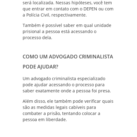
será localizada. Nessas hipóteses, você tem
que entrar em contato com o DEPEN ou com
a Polícia Civil, respectivamente.
Também é possível saber em qual unidade
prisional a pessoa está acessando o
processo dela.
COMO UM ADVOGADO CRIMINALISTA
PODE AJUDAR?
Um advogado criminalista especializado
pode ajudar acessando o processo para
saber exatamente onde a pessoa foi presa.
Além disso, ele também pode verificar quais
são as medidas legais cabíveis para
combater a prisão, tentando colocar a
pessoa em liberdade.