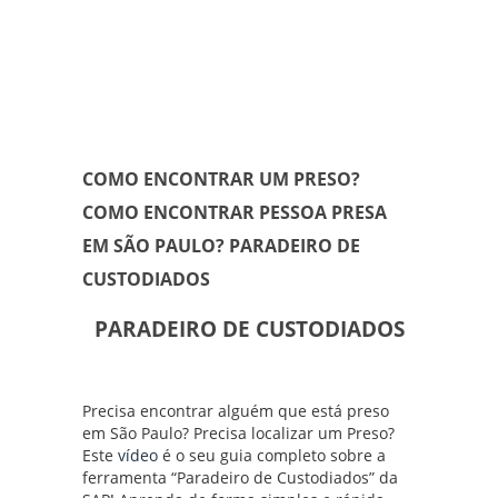
COMO ENCONTRAR UM PRESO?
COMO ENCONTRAR PESSOA PRESA
EM SÃO PAULO? PARADEIRO DE
CUSTODIADOS
PARADEIRO DE CUSTODIADOS
Precisa encontrar alguém que está preso
em São Paulo? Precisa localizar um Preso?
Este
vídeo
é o seu guia completo sobre a
ferramenta “Paradeiro de Custodiados” da