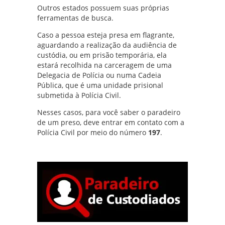
Outros estados possuem suas próprias
ferramentas de busca.
Caso a pessoa esteja presa em flagrante,
aguardando a realização da audiência de
custódia, ou em prisão temporária, ela
estará recolhida na carceragem de uma
Delegacia de Polícia ou numa Cadeia
Pública, que é uma unidade prisional
submetida à Polícia Civil.
Nesses casos, para você saber o paradeiro
de um preso, deve entrar em contato com a
Polícia Civil por meio do número
197
.