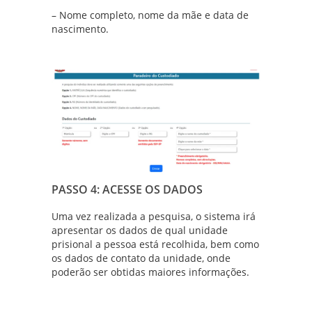
– Nome completo, nome da mãe e data de
nascimento.
PASSO 4: ACESSE OS DADOS
Uma vez realizada a pesquisa, o sistema irá
apresentar os dados de qual unidade
prisional a pessoa está recolhida, bem como
os dados de contato da unidade, onde
poderão ser obtidas maiores informações.