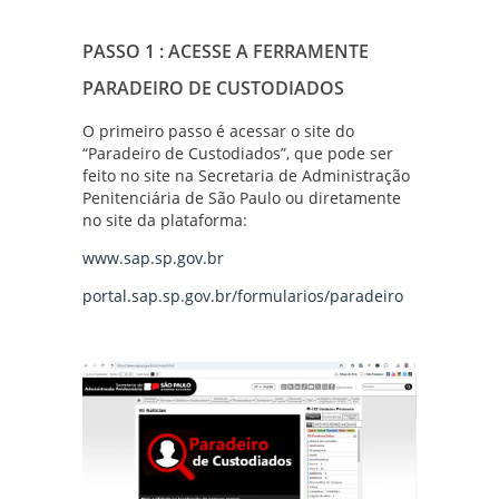
PASSO 1 : ACESSE A FERRAMENTE
PARADEIRO DE CUSTODIADOS
O primeiro passo é acessar o site do
“Paradeiro de Custodiados”, que pode ser
feito no site na Secretaria de Administração
Penitenciária de São Paulo ou diretamente
no site da plataforma:
www.sap.sp.gov.br
portal.sap.sp.gov.br/formularios/paradeiro