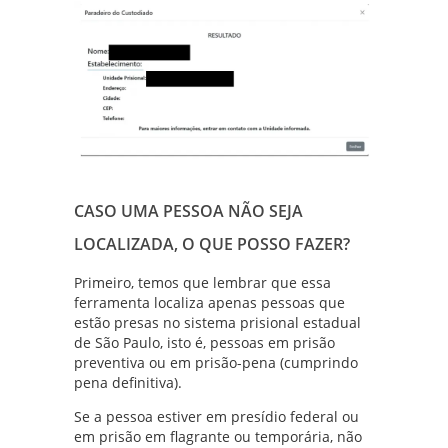
CASO UMA PESSOA NÃO SEJA
LOCALIZADA, O QUE POSSO FAZER?
Primeiro, temos que lembrar que essa
ferramenta localiza apenas pessoas que
estão presas no sistema prisional estadual
de São Paulo, isto é, pessoas em prisão
preventiva ou em prisão-pena (cumprindo
pena definitiva).
Se a pessoa estiver em presídio federal ou
em prisão em flagrante ou temporária, não