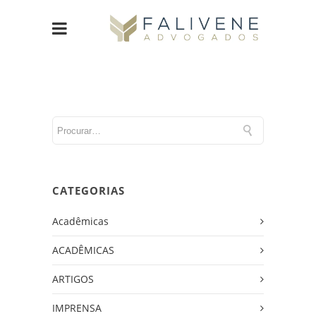
CATEGORIAS
Acadêmicas
ACADÊMICAS
ARTIGOS
IMPRENSA