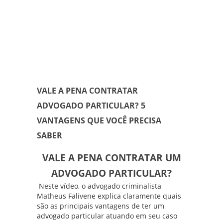
VALE A PENA CONTRATAR
ADVOGADO PARTICULAR? 5
VANTAGENS QUE VOCÊ PRECISA
SABER
VALE A PENA CONTRATAR UM
ADVOGADO PARTICULAR?
Neste vídeo, o advogado criminalista
Matheus Falivene
explica claramente quais
são as principais vantagens de ter um
advogado particular atuando em seu caso