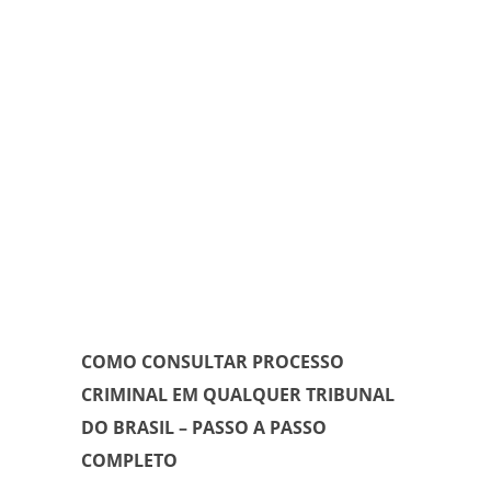
COMO CONSULTAR PROCESSO
CRIMINAL EM QUALQUER TRIBUNAL
DO BRASIL – PASSO A PASSO
COMPLETO