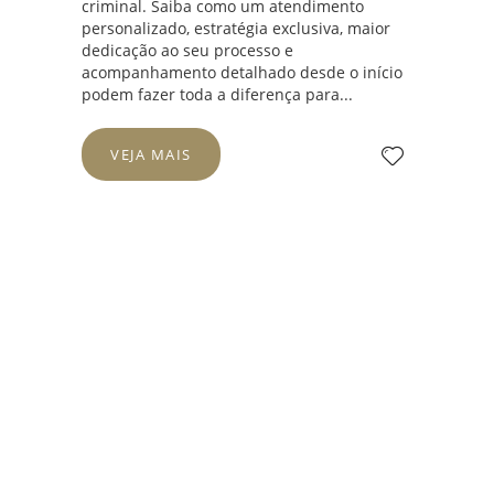
criminal. Saiba como um atendimento
personalizado, estratégia exclusiva, maior
dedicação ao seu processo e
acompanhamento detalhado desde o início
podem fazer toda a diferença para...
VEJA MAIS