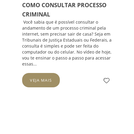
COMO CONSULTAR PROCESSO
CRIMINAL
Você sabia que é possível consultar o
andamento de um processo criminal pela
internet, sem precisar sair de casa? Seja em
Tribunais de Justiça Estaduais ou Federais, a
consulta é simples e pode ser feita do
computador ou do celular. No vídeo de hoje,
vou te ensinar o passo a passo para acessar
essas...
VEJA MAIS