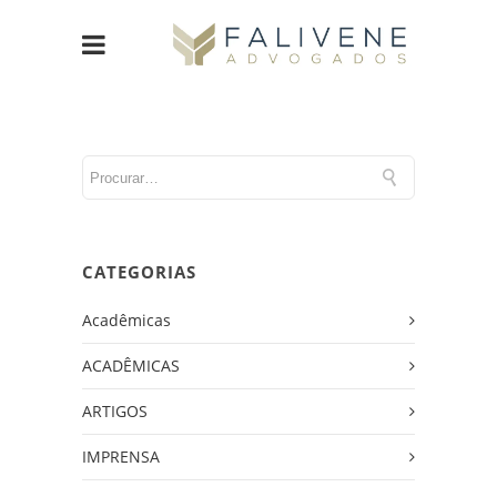
CATEGORIAS
Acadêmicas
ACADÊMICAS
ARTIGOS
IMPRENSA