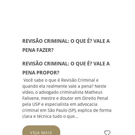
REVISÃO CRIMINAL: O QUE É? VALE A
PENA FAZER?
REVISÃO CRIMINAL: O QUE É? VALE A
PENA PROPOR?
Você sabe o que é Revisão Criminal e
quando ela realmente vale a pena?
Neste
vídeo
, o advogado criminalista
Matheus
Falivene
, mestre e doutor em Direito Penal
pela USP e especialista em advocacia
criminal em São Paulo (SP), explica de forma
clara e técnica tudo o que...
VEJA MAIS