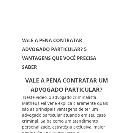
VALE A PENA CONTRATAR
ADVOGADO PARTICULAR? 5
VANTAGENS QUE VOCÊ PRECISA
SABER
VALE A PENA CONTRATAR UM
ADVOGADO PARTICULAR?
Neste vídeo, o advogado criminalista
Matheus Falivene
explica claramente quais
são as principais vantagens de ter um
advogado particular atuando em seu caso
criminal. Saiba como um atendimento
personalizado, estratégia exclusiva, maior
dedicação ao seu processo e