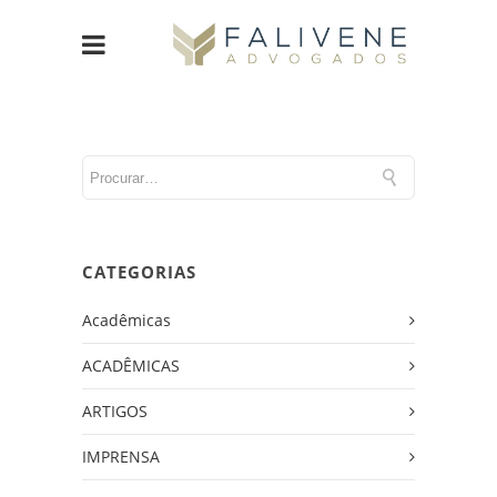
CATEGORIAS
Acadêmicas
ACADÊMICAS
ARTIGOS
IMPRENSA