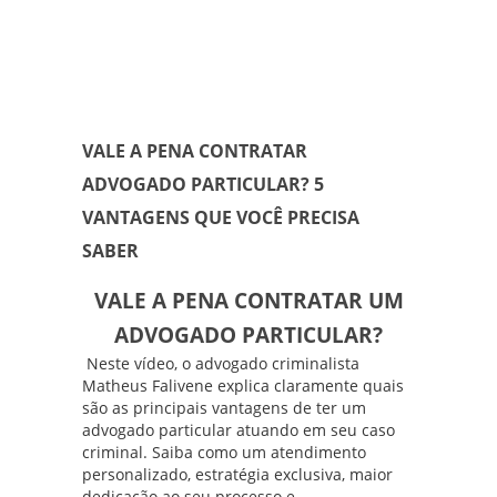
VALE A PENA CONTRATAR
ADVOGADO PARTICULAR? 5
VANTAGENS QUE VOCÊ PRECISA
SABER
VALE A PENA CONTRATAR UM
ADVOGADO PARTICULAR?
Neste vídeo, o advogado criminalista
Matheus Falivene
explica claramente quais
são as principais vantagens de ter um
advogado particular atuando em seu caso
criminal. Saiba como um atendimento
personalizado, estratégia exclusiva, maior
dedicação ao seu processo e