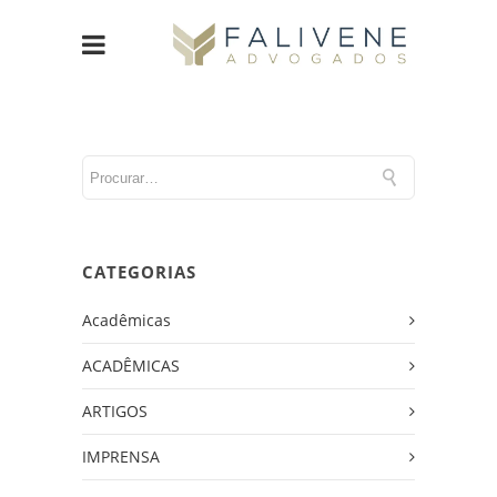
CATEGORIAS
Acadêmicas
ACADÊMICAS
ARTIGOS
IMPRENSA