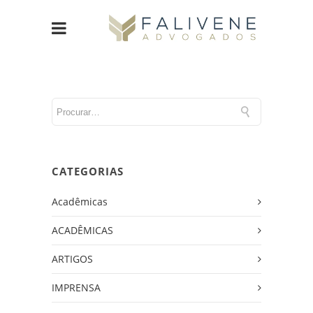
CATEGORIAS
Acadêmicas
ACADÊMICAS
ARTIGOS
IMPRENSA