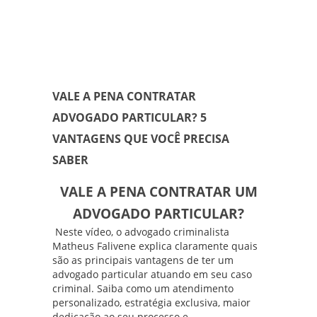
VALE A PENA CONTRATAR
ADVOGADO PARTICULAR? 5
VANTAGENS QUE VOCÊ PRECISA
SABER
VALE A PENA CONTRATAR UM
ADVOGADO PARTICULAR?
Neste vídeo, o advogado criminalista
Matheus Falivene
explica claramente quais
são as principais vantagens de ter um
advogado particular atuando em seu caso
criminal. Saiba como um atendimento
personalizado, estratégia exclusiva, maior
dedicação ao seu processo e