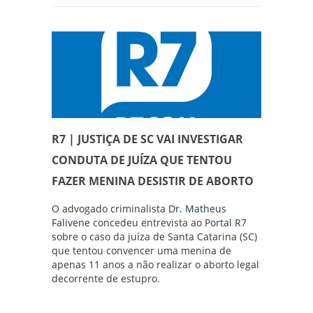
R7 | JUSTIÇA DE SC VAI INVESTIGAR
CONDUTA DE JUÍZA QUE TENTOU
FAZER MENINA DESISTIR DE ABORTO
O advogado criminalista
Dr. Matheus
Falivene
concedeu entrevista ao
Portal R7
sobre o caso da juíza de Santa Catarina (SC)
que tentou convencer uma menina de
apenas 11 anos a não realizar o aborto legal
decorrente de estupro.