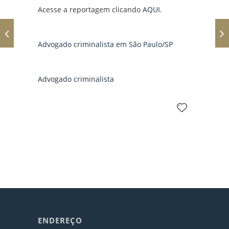
Acesse a reportagem clicando
AQUI
.
Advogado criminalista em São Paulo/SP
Advogado criminalista
ENDEREÇO