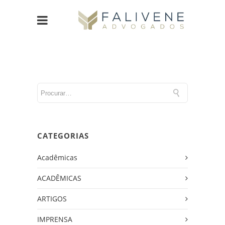
CATEGORIAS
Acadêmicas
ACADÊMICAS
ARTIGOS
IMPRENSA