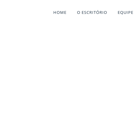
HOME
O ESCRITÓRIO
EQUIPE