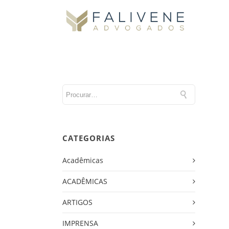
CATEGORIAS
Acadêmicas
ACADÊMICAS
ARTIGOS
IMPRENSA