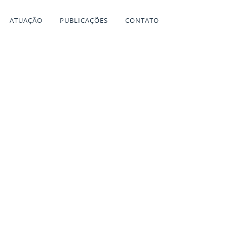
ATUAÇÃO
PUBLICAÇÕES
CONTATO