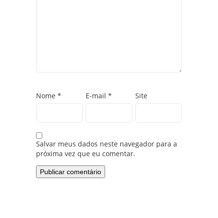
Nome
*
E-mail
*
Site
Salvar meus dados neste navegador para a
próxima vez que eu comentar.