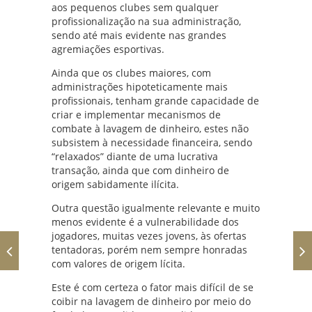
aos pequenos clubes sem qualquer
profissionalização na sua administração,
sendo até mais evidente nas grandes
agremiações esportivas.
Ainda que os clubes maiores, com
administrações hipoteticamente mais
profissionais, tenham grande capacidade de
criar e implementar mecanismos de
combate à lavagem de dinheiro, estes não
subsistem à necessidade financeira, sendo
“relaxados” diante de uma lucrativa
transação, ainda que com dinheiro de
origem sabidamente ilícita.
Outra questão igualmente relevante e muito
menos evidente é a vulnerabilidade dos
jogadores, muitas vezes jovens, às ofertas
tentadoras, porém nem sempre honradas
com valores de origem lícita.
Este é com certeza o fator mais difícil de se
coibir na lavagem de dinheiro por meio do