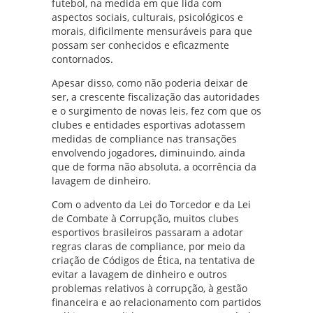
futebol, na medida em que lida com
aspectos sociais, culturais, psicológicos e
morais, dificilmente mensuráveis para que
possam ser conhecidos e eficazmente
contornados.
Apesar disso, como não poderia deixar de
ser, a crescente fiscalização das autoridades
e o surgimento de novas leis, fez com que os
clubes e entidades esportivas adotassem
medidas de compliance nas transações
envolvendo jogadores, diminuindo, ainda
que de forma não absoluta, a ocorrência da
lavagem de dinheiro.
Com o advento da Lei do Torcedor e da Lei
de Combate à Corrupção, muitos clubes
esportivos brasileiros passaram a adotar
regras claras de compliance, por meio da
criação de Códigos de Ética, na tentativa de
evitar a lavagem de dinheiro e outros
problemas relativos à corrupção, à gestão
financeira e ao relacionamento com partidos