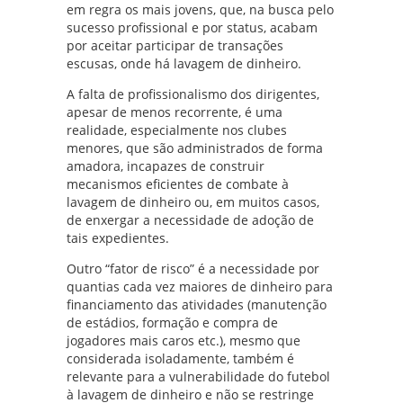
em regra os mais jovens, que, na busca pelo
sucesso profissional e por status, acabam
por aceitar participar de transações
escusas, onde há lavagem de dinheiro.
A falta de profissionalismo dos dirigentes,
apesar de menos recorrente, é uma
realidade, especialmente nos clubes
menores, que são administrados de forma
amadora, incapazes de construir
mecanismos eficientes de combate à
lavagem de dinheiro ou, em muitos casos,
de enxergar a necessidade de adoção de
tais expedientes.
Outro “fator de risco” é a necessidade por
quantias cada vez maiores de dinheiro para
financiamento das atividades (manutenção
de estádios, formação e compra de
jogadores mais caros etc.), mesmo que
considerada isoladamente, também é
relevante para a vulnerabilidade do futebol
à lavagem de dinheiro e não se restringe