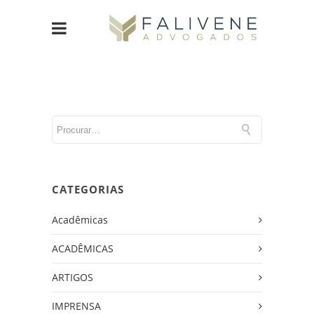
CATEGORIAS
Acadêmicas
ACADÊMICAS
ARTIGOS
IMPRENSA