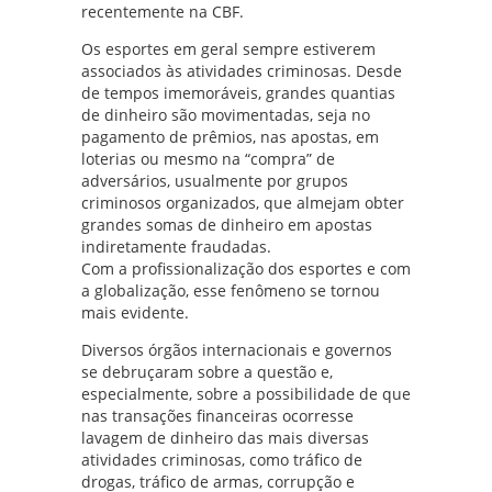
recentemente na CBF.
Os esportes em geral sempre estiverem
associados às atividades criminosas. Desde
de tempos imemoráveis, grandes quantias
de dinheiro são movimentadas, seja no
pagamento de prêmios, nas apostas, em
loterias ou mesmo na “compra” de
adversários, usualmente por grupos
criminosos organizados, que almejam obter
grandes somas de dinheiro em apostas
indiretamente fraudadas.
Com a profissionalização dos esportes e com
a globalização, esse fenômeno se tornou
mais evidente.
Diversos órgãos internacionais e governos
se debruçaram sobre a questão e,
especialmente, sobre a possibilidade de que
nas transações financeiras ocorresse
lavagem de dinheiro das mais diversas
atividades criminosas, como tráfico de
drogas, tráfico de armas, corrupção e