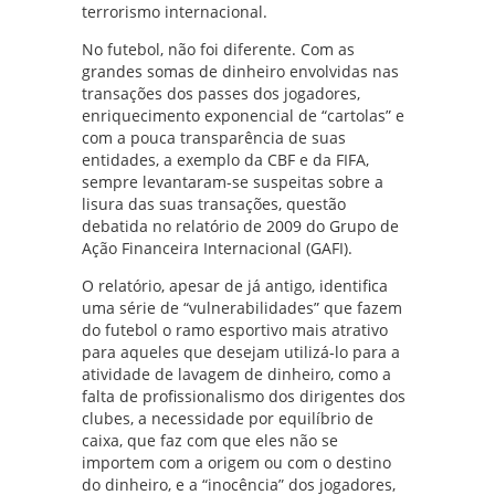
terrorismo internacional.
No futebol, não foi diferente. Com as
grandes somas de dinheiro envolvidas nas
transações dos passes dos jogadores,
enriquecimento exponencial de “cartolas” e
com a pouca transparência de suas
entidades, a exemplo da CBF e da FIFA,
sempre levantaram-se suspeitas sobre a
lisura das suas transações, questão
debatida no relatório de 2009 do Grupo de
Ação Financeira Internacional (GAFI).
O relatório, apesar de já antigo, identifica
uma série de “vulnerabilidades” que fazem
do futebol o ramo esportivo mais atrativo
para aqueles que desejam utilizá-lo para a
atividade de lavagem de dinheiro, como a
falta de profissionalismo dos dirigentes dos
clubes, a necessidade por equilíbrio de
caixa, que faz com que eles não se
importem com a origem ou com o destino
do dinheiro, e a “inocência” dos jogadores,