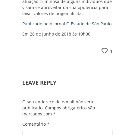
atuação criminosa de alguns indivíduos que
visam se aproveitar da sua opulência para
lavar valores de origem ilícita.
Publicado pelo Jornal O Estado de São Paulo
Em 28 de Junho de 2018 às 10h00
1
LEAVE REPLY
O seu endereço de e-mail não será
publicado.
Campos obrigatórios são
marcados com
*
Comentário
*