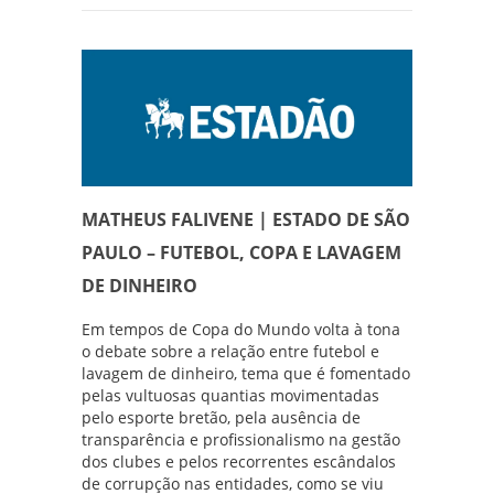
MATHEUS FALIVENE | ESTADO DE SÃO
PAULO – FUTEBOL, COPA E LAVAGEM
DE DINHEIRO
Em tempos de Copa do Mundo volta à tona
o debate sobre a relação entre futebol e
lavagem de dinheiro, tema que é fomentado
pelas vultuosas quantias movimentadas
pelo esporte bretão, pela ausência de
transparência e profissionalismo na gestão
dos clubes e pelos recorrentes escândalos
de corrupção nas entidades, como se viu