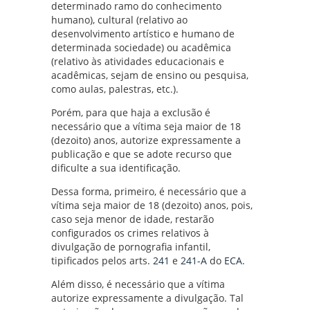
determinado ramo do conhecimento
humano), cultural (relativo ao
desenvolvimento artístico e humano de
determinada sociedade) ou acadêmica
(relativo às atividades educacionais e
acadêmicas, sejam de ensino ou pesquisa,
como aulas, palestras, etc.).
Porém, para que haja a exclusão é
necessário que a vítima seja maior de 18
(dezoito) anos, autorize expressamente a
publicação e que se adote recurso que
dificulte a sua identificação.
Dessa forma, primeiro, é necessário que a
vítima seja maior de 18 (dezoito) anos, pois,
caso seja menor de idade, restarão
configurados os crimes relativos à
divulgação de pornografia infantil,
tipificados pelos arts.
241
e
241-A
do
ECA
.
Além disso, é necessário que a vítima
autorize expressamente a divulgação. Tal