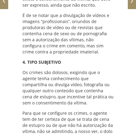
ser expresso, ainda que não escrito.
É de se notar que a divulgação de vídeos e
imagens “profissionais”, oriundos de
produtoras de vídeo ou de revistas que
contenha cena de sexo ou de pornografia
sem a autorização das vítimas, não
configura o crime em comento, mas sim
crime contra a propriedade imaterial.
4. TIPO SUBJETIVO
Os crimes são dolosos, exigindo que o
agente tenha conhecimento que
compartilha ou divulga vídeo, fotografia ou
qualquer outro conteúdo que contenha
cena de estupro, que incentive tal prática ou
sem o consentimento da vítima.
Para que se configure os crimes, o agente
tem de ter certeza de que se trata de cena
de estupro ou de que não há autorização da
vítima, não se admitindo, a nosso ver, o dolo