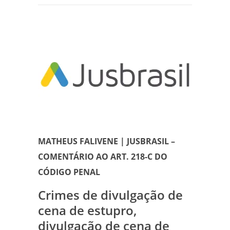
MATHEUS FALIVENE | JUSBRASIL –
COMENTÁRIO AO ART. 218-C DO
CÓDIGO PENAL
Crimes de divulgação de
cena de estupro,
divulgação de cena de