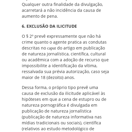
Qualquer outra finalidade da divulgação,
acarretará a não incidência da causa de
aumento de pena.
6. EXCLUSÃO DA ILICITUDE
O § 2º prevê expressamente que não há
crime quanto o agente pratica as condutas
descritas no
do artigo em publicação
caput
de natureza jornalística, científica, cultural
ou acadêmica com a adoção de recurso que
impossibilite a identificação da vítima,
ressalvada sua prévia autorização, caso seja
maior de 18 (dezoito) anos.
Dessa forma, o próprio tipo prevê uma
causa de exclusão da ilicitude aplicável às
hipóteses em que a cena de estupro ou de
natureza pornográfica é divulgada em
publicação de natureza jornalística
(publicação de natureza informativa nas
mídias tradicionais ou sociais), científica
(relativos ao estudo metodológico de