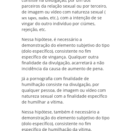
consiste na divulgação, por um dos
parceiros da relação sexual ou por terceiro,
de imagem ou vídeo com natureza sexual (
, etc.), com a intenção de se
sex tapes, nudes
vingar do outro indivíduo por ciúmes,
rejeição, etc.
Nessa hipótese, é necessário a
demonstração do elemento subjetivo do tipo
(dolo específico), consistente no fim
específico de vingança. Qualquer outra
finalidade da divulgação, acarretará a não
incidência da causa de aumento de pena.
Já a pornografia com finalidade de
humilhação consiste na divulgação, por
qualquer pessoa, de imagem ou vídeo com
natureza sexual com a finalidade específico
de humilhar a vítima.
Nessa hipótese, também é necessário a
demonstração do elemento subjetivo do tipo
(dolo específico), consistente no fim
específico de humilhação da vítima.