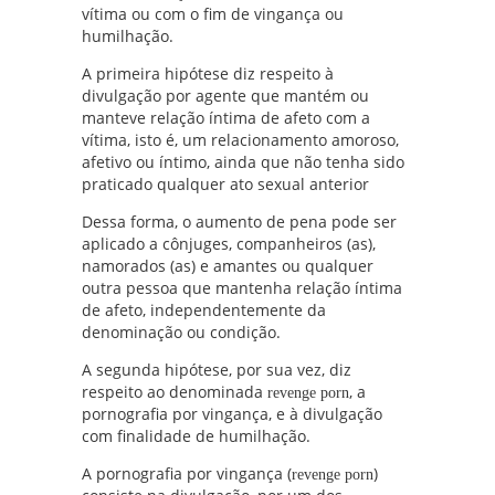
vítima ou com o fim de vingança ou
humilhação.
A primeira hipótese diz respeito à
divulgação por agente que mantém ou
manteve relação íntima de afeto com a
vítima, isto é, um relacionamento amoroso,
afetivo ou íntimo, ainda que não tenha sido
praticado qualquer ato sexual anterior
Dessa forma, o aumento de pena pode ser
aplicado a cônjuges, companheiros (as),
namorados (as) e amantes ou qualquer
outra pessoa que mantenha relação íntima
de afeto, independentemente da
denominação ou condição.
A segunda hipótese, por sua vez, diz
respeito ao denominada
, a
revenge porn
pornografia por vingança, e à divulgação
com finalidade de humilhação.
A pornografia por vingança (
)
revenge porn