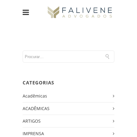
CATEGORIAS
Acadêmicas
ACADÊMICAS
ARTIGOS
IMPRENSA