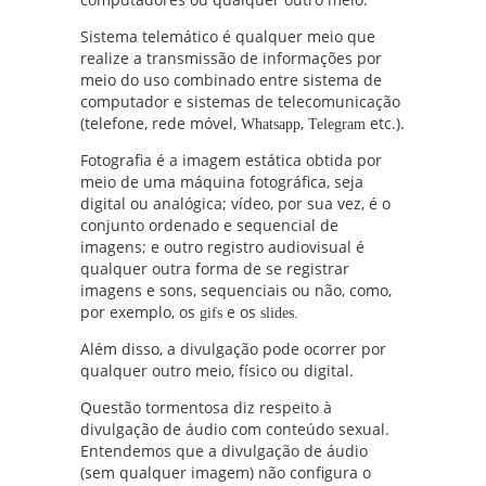
Sistema telemático é qualquer meio que
realize a transmissão de informações por
meio do uso combinado entre sistema de
computador e sistemas de telecomunicação
(telefone, rede móvel,
,
etc.).
Whatsapp
Telegram
Fotografia é a imagem estática obtida por
meio de uma máquina fotográfica, seja
digital ou analógica; vídeo, por sua vez, é o
conjunto ordenado e sequencial de
imagens; e outro registro audiovisual é
qualquer outra forma de se registrar
imagens e sons, sequenciais ou não, como,
por exemplo, os
e os
gifs
slides.
Além disso, a divulgação pode ocorrer por
qualquer outro meio, físico ou digital.
Questão tormentosa diz respeito à
divulgação de áudio com conteúdo sexual.
Entendemos que a divulgação de áudio
(sem qualquer imagem) não configura o