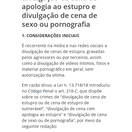
apologia ao estupro e
divulgação de cena de
sexo ou pornografia
1. CONSIDERAÇÕES INICIAIS
É recorrente na mídia e nas redes sociais a
divulgação de cenas de estupro, gravadas
pelos agressores ou por terceiros, assim
como a divulgação de vídeos íntimos, fotos e
material pornográfico em geral, sem
autorização da vítima.
Em razão disso, a Lei n.
13.718
/18 introduziu
no
Código Penal
o art. 218-C, que dispõe
sobre os crimes de “divulgação de cena de
estupro ou de cena de estupro de
vulnerável”, “divulgação de cena com
apologia ao estupro” e “divulgação de cena
de sexo ou de pornografia”, por meio da
seguinte redação: