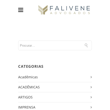
CATEGORIAS
Acadêmicas
ACADÊMICAS
ARTIGOS
IMPRENSA