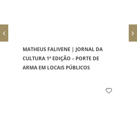
MATHEUS FALIVENE | JORNAL DA
CULTURA 1ª EDIÇÃO – PORTE DE
ARMA EM LOCAIS PÚBLICOS