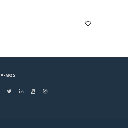
GA-NOS