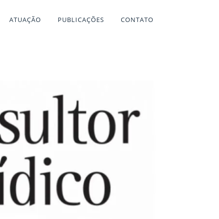
ATUAÇÃO
PUBLICAÇÕES
CONTATO