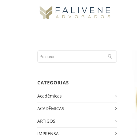
CATEGORIAS
Acadêmicas
ACADÊMICAS
ARTIGOS
IMPRENSA