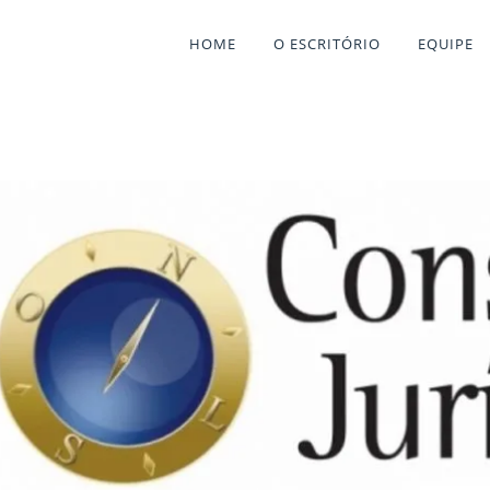
HOME
O ESCRITÓRIO
EQUIPE