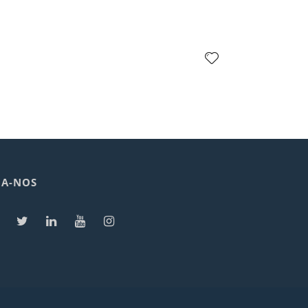
GA-NOS