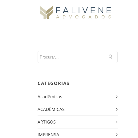
CATEGORIAS
Acadêmicas
ACADÊMICAS
ARTIGOS
IMPRENSA