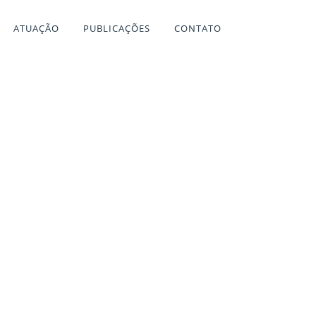
ATUAÇÃO
PUBLICAÇÕES
CONTATO