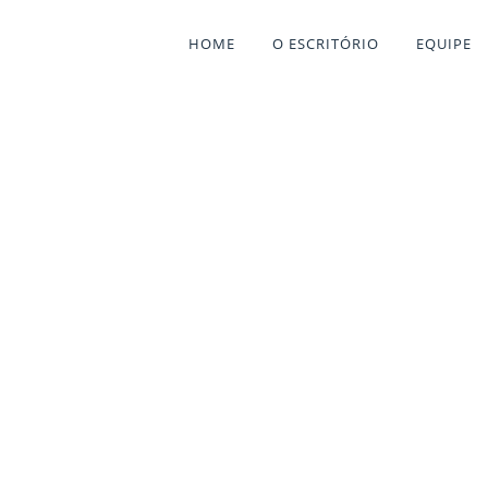
HOME
O ESCRITÓRIO
EQUIPE