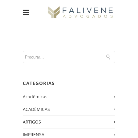
CATEGORIAS
Acadêmicas
ACADÊMICAS
ARTIGOS
IMPRENSA