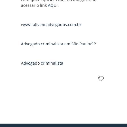
acessar o link
AQUI
.
www.faliveneadvogados.com.br
Advogado criminalista em São Paulo/SP
Advogado criminalista