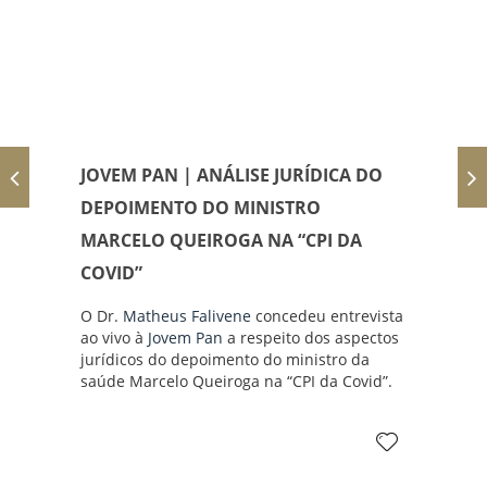
JOVEM PAN | ANÁLISE JURÍDICA DO
DEPOIMENTO DO MINISTRO
MARCELO QUEIROGA NA “CPI DA
COVID”
O Dr.
Matheus Falivene
concedeu entrevista
ao vivo à
Jovem Pan
a respeito dos aspectos
jurídicos do depoimento do ministro da
saúde Marcelo Queiroga na “CPI da Covid”.