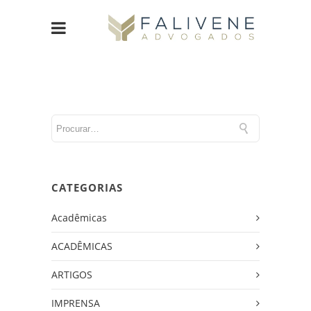
CATEGORIAS
Acadêmicas
ACADÊMICAS
ARTIGOS
IMPRENSA