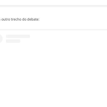
a outro trecho do debate: