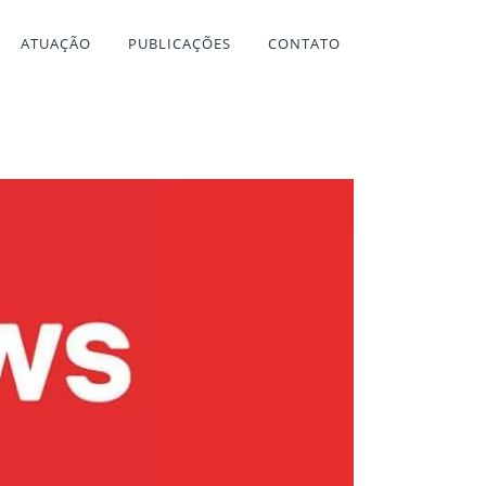
ATUAÇÃO
PUBLICAÇÕES
CONTATO