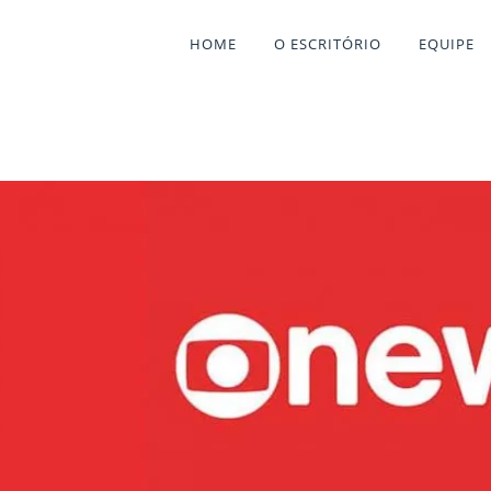
HOME
O ESCRITÓRIO
EQUIPE