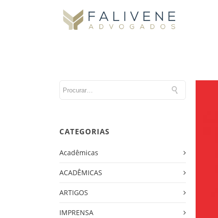
CATEGORIAS
Acadêmicas
ACADÊMICAS
ARTIGOS
IMPRENSA