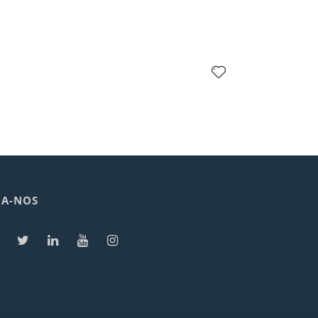
GA-NOS