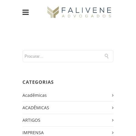
CATEGORIAS
Acadêmicas
ACADÊMICAS
ARTIGOS
IMPRENSA