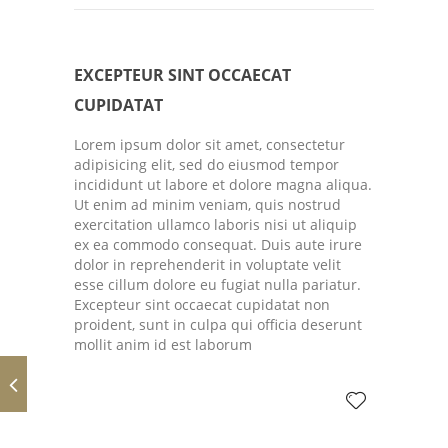
EXCEPTEUR SINT OCCAECAT
CUPIDATAT
Lorem ipsum dolor sit amet, consectetur
adipisicing elit, sed do eiusmod tempor
incididunt ut labore et dolore magna aliqua.
Ut enim ad minim veniam, quis nostrud
exercitation ullamco laboris nisi ut aliquip
ex ea commodo consequat. Duis aute irure
dolor in reprehenderit in voluptate velit
esse cillum dolore eu fugiat nulla pariatur.
Excepteur sint occaecat cupidatat non
proident, sunt in culpa qui officia deserunt
mollit anim id est laborum