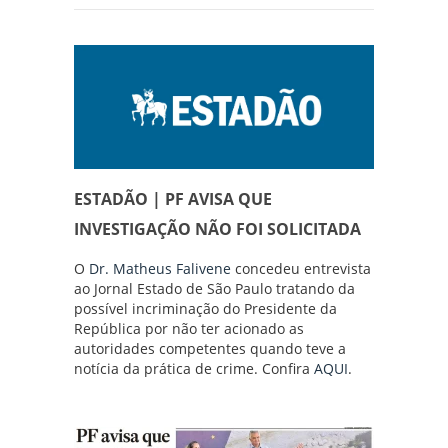
ESTADÃO | PF AVISA QUE
INVESTIGAÇÃO NÃO FOI SOLICITADA
O
Dr. Matheus Falivene
concedeu entrevista
ao Jornal Estado de São Paulo tratando da
possível incriminação do Presidente da
República por não ter acionado as
autoridades competentes quando teve a
notícia da prática de crime. Confira
AQUI
.