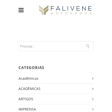
CATEGORIAS
Acadêmicas
ACADÊMICAS
ARTIGOS
IMPRENSA