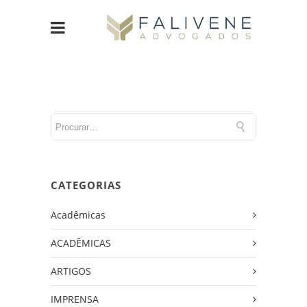
CATEGORIAS
Acadêmicas
ACADÊMICAS
ARTIGOS
IMPRENSA