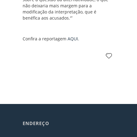
não deixaria mais margem para a
modificação da interpretação, que é
benéfica aos acusados.'”
Confira a reportagem
AQUI
.
ENDEREÇO