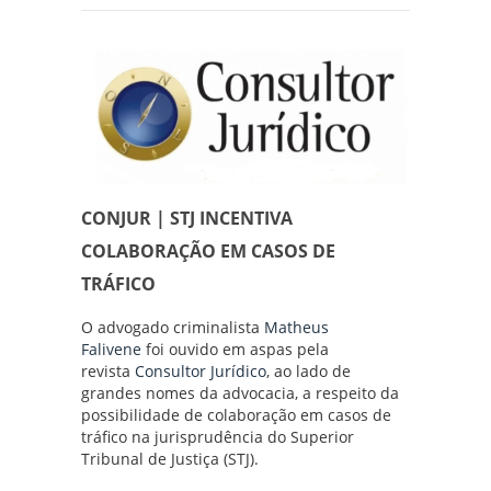
CONJUR | STJ INCENTIVA
COLABORAÇÃO EM CASOS DE
TRÁFICO
O advogado criminalista
Matheus
Falivene
foi ouvido em aspas pela
revista
Consultor Jurídico
, ao lado de
grandes nomes da advocacia, a respeito da
possibilidade de colaboração em casos de
tráfico na jurisprudência do Superior
Tribunal de Justiça (STJ).