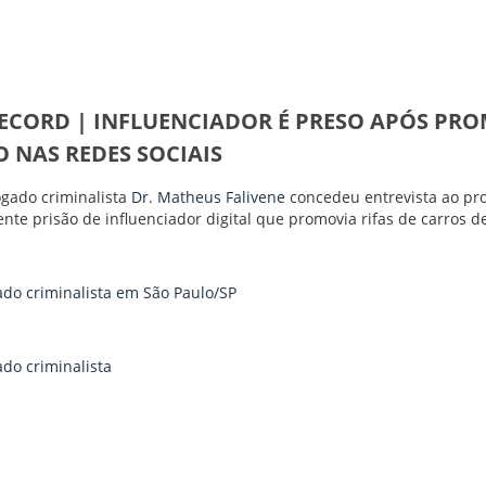
RECORD | INFLUENCIADOR É PRESO APÓS PRO
 NAS REDES SOCIAIS
gado criminalista
Dr. Matheus Falivene
concedeu entrevista ao p
ente prisão de influenciador digital que promovia rifas de carros de
do criminalista em São Paulo/SP
do criminalista