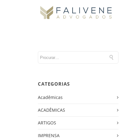
CATEGORIAS
Acadêmicas
ACADÊMICAS
ARTIGOS
IMPRENSA