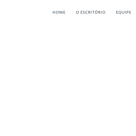
HOME
O ESCRITÓRIO
EQUIPE