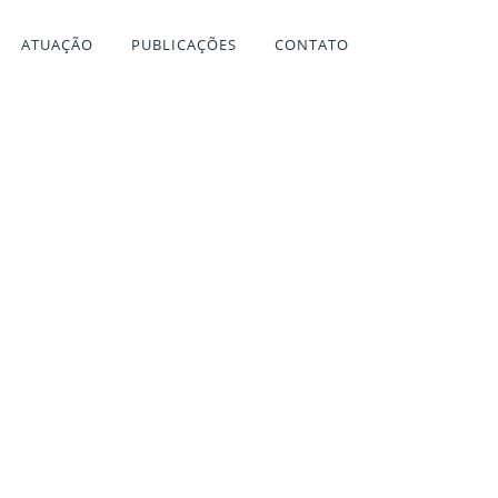
ATUAÇÃO
PUBLICAÇÕES
CONTATO