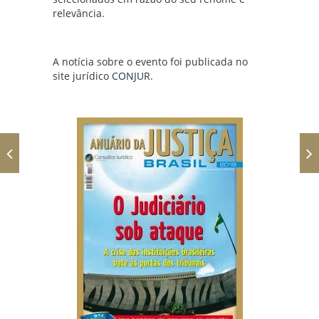
relevância.
A notícia sobre o evento foi publicada no
site jurídico
CONJUR
.