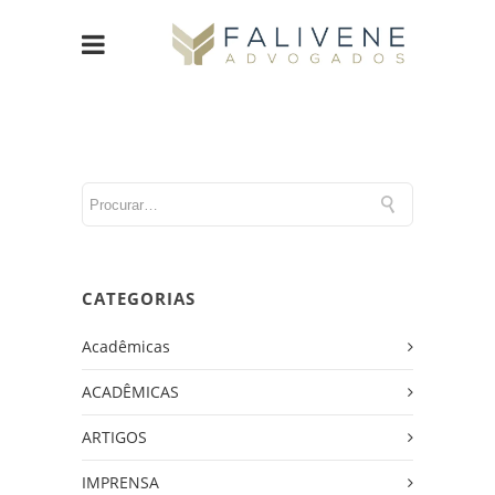
CATEGORIAS
Acadêmicas
ACADÊMICAS
ARTIGOS
IMPRENSA