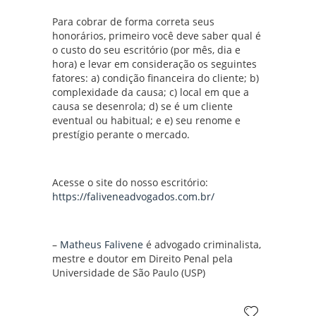
Para cobrar de forma correta seus
honorários, primeiro você deve saber qual é
o custo do seu escritório (por mês, dia e
hora) e levar em consideração os seguintes
fatores: a) condição financeira do cliente; b)
complexidade da causa; c) local em que a
causa se desenrola; d) se é um cliente
eventual ou habitual; e e) seu renome e
prestígio perante o mercado.
Acesse o site do nosso escritório:
https://faliveneadvogados.com.br/
–
Matheus Falivene
é advogado criminalista,
mestre e doutor em Direito Penal pela
Universidade de São Paulo (USP)