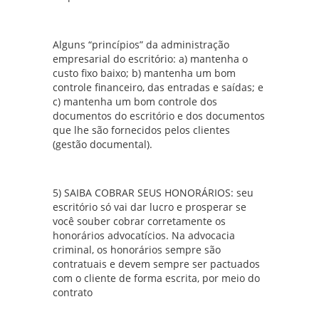
Alguns “princípios” da administração
empresarial do escritório: a) mantenha o
custo fixo baixo; b) mantenha um bom
controle financeiro, das entradas e saídas; e
c) mantenha um bom controle dos
documentos do escritório e dos documentos
que lhe são fornecidos pelos clientes
(gestão documental).
5) SAIBA COBRAR SEUS HONORÁRIOS: seu
escritório só vai dar lucro e prosperar se
você souber cobrar corretamente os
honorários advocatícios. Na advocacia
criminal, os honorários sempre são
contratuais e devem sempre ser pactuados
com o cliente de forma escrita, por meio do
contrato