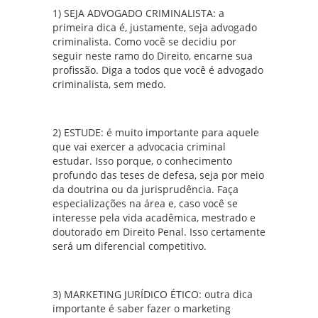
1) SEJA ADVOGADO CRIMINALISTA: a
primeira dica é, justamente, seja advogado
criminalista. Como você se decidiu por
seguir neste ramo do Direito, encarne sua
profissão. Diga a todos que você é advogado
criminalista, sem medo.
2) ESTUDE: é muito importante para aquele
que vai exercer a advocacia criminal
estudar. Isso porque, o conhecimento
profundo das teses de defesa, seja por meio
da doutrina ou da jurisprudência. Faça
especializações na área e, caso você se
interesse pela vida acadêmica, mestrado e
doutorado em Direito Penal. Isso certamente
será um diferencial competitivo.
3) MARKETING JURÍDICO ÉTICO: outra dica
importante é saber fazer o marketing