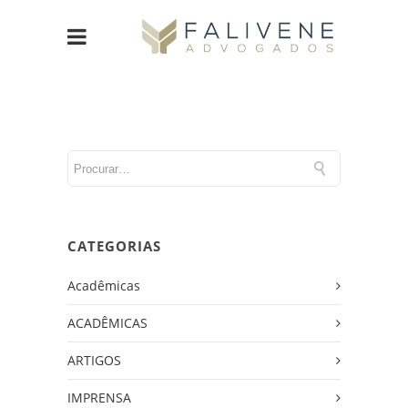
CATEGORIAS
Acadêmicas
ACADÊMICAS
ARTIGOS
IMPRENSA