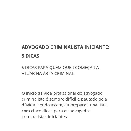
ADVOGADO CRIMINALISTA INICIANTE:
5 DICAS
5 DICAS PARA QUEM QUER COMEÇAR A
ATUAR NA ÁREA CRIMINAL
O início da vida profissional do advogado
criminalista é sempre difícil e pautado pela
dúvida. Sendo assim, eu preparei uma lista
com cinco dicas para os advogados
criminalistas iniciantes.