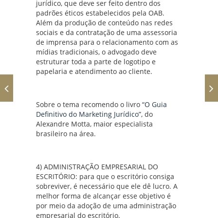
jurídico, que deve ser feito dentro dos
padrões éticos estabelecidos pela OAB.
Além da produção de conteúdo nas redes
sociais e da contratação de uma assessoria
de imprensa para o relacionamento com as
mídias tradicionais, o advogado deve
estruturar toda a parte de logotipo e
papelaria e atendimento ao cliente.
Sobre o tema recomendo o livro
“O Guia
Definitivo do Marketing Jurídico”
, do
Alexandre Motta, maior especialista
brasileiro na área.
4) ADMINISTRAÇÃO EMPRESARIAL DO
ESCRITÓRIO: para que o escritório consiga
sobreviver, é necessário que ele dê lucro. A
melhor forma de alcançar esse objetivo é
por meio da adoção de uma administração
empresarial do escritório.