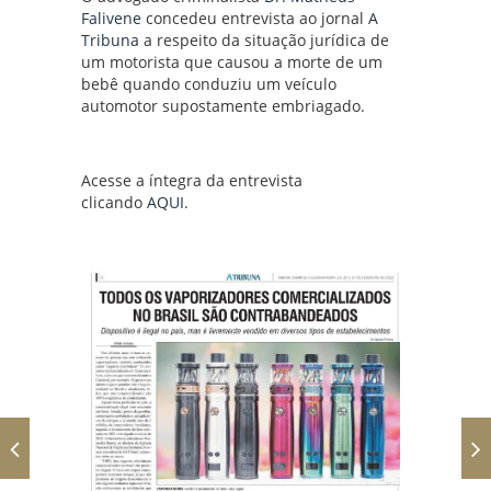
Falivene
concedeu entrevista ao jornal
A
Tribuna
a respeito da situação jurídica de
um motorista que causou a morte de um
bebê quando conduziu um veículo
automotor supostamente embriagado.
Acesse a íntegra da entrevista
clicando
AQUI
.