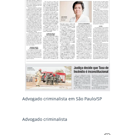
Advogado criminalista em São Paulo/SP
Advogado criminalista