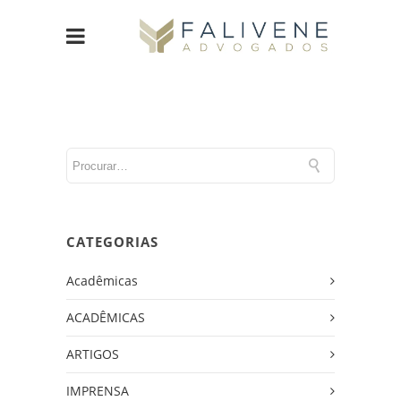
CATEGORIAS
Acadêmicas
ACADÊMICAS
ARTIGOS
IMPRENSA