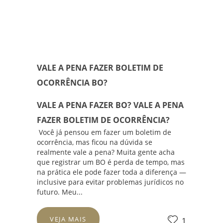
VALE A PENA FAZER BOLETIM DE
OCORRÊNCIA BO?
VALE A PENA FAZER BO? VALE A PENA
FAZER BOLETIM DE OCORRÊNCIA?
Você já pensou em fazer um boletim de
ocorrência, mas ficou na dúvida se
realmente vale a pena? Muita gente acha
que registrar um BO é perda de tempo, mas
na prática ele pode fazer toda a diferença —
inclusive para evitar problemas jurídicos no
futuro. Meu...
VEJA MAIS
1