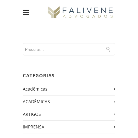
CATEGORIAS
Acadêmicas
ACADÊMICAS
ARTIGOS
IMPRENSA