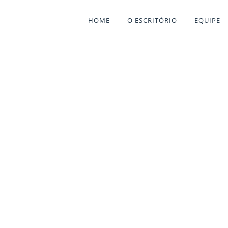
HOME
O ESCRITÓRIO
EQUIPE