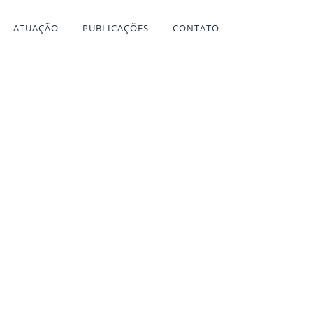
ATUAÇÃO
PUBLICAÇÕES
CONTATO