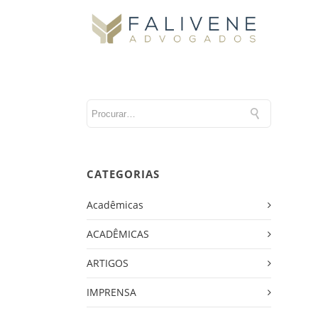
CATEGORIAS
Acadêmicas
ACADÊMICAS
ARTIGOS
IMPRENSA