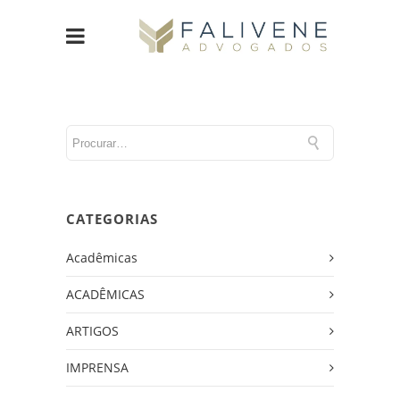
CATEGORIAS
Acadêmicas
ACADÊMICAS
ARTIGOS
IMPRENSA