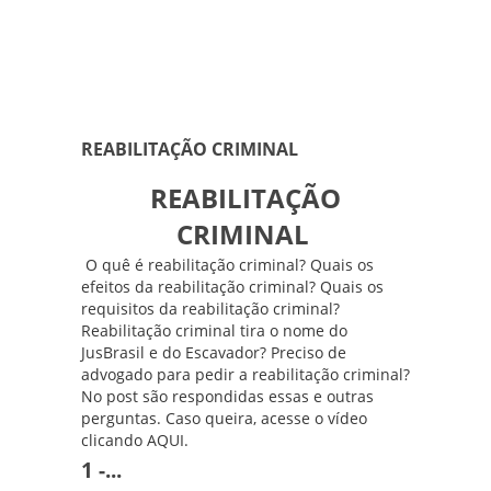
REABILITAÇÃO CRIMINAL
REABILITAÇÃO
CRIMINAL
O quê é reabilitação criminal? Quais os
efeitos da reabilitação criminal? Quais os
requisitos da reabilitação criminal?
Reabilitação criminal tira o nome do
JusBrasil e do Escavador? Preciso de
advogado para pedir a reabilitação criminal?
No post são respondidas essas e outras
perguntas. Caso queira, acesse o vídeo
clicando
AQUI
.
1 -...