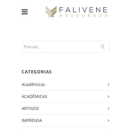
CATEGORIAS
Acadêmicas
ACADÊMICAS
ARTIGOS
IMPRENSA