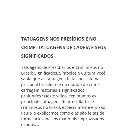
TATUAGENS NOS PRESÍDIOS E NO
CRIME: TATUAGENS DE CADEIA E SEUS
SIGNIFICADOS
Tatuagens de Presidiários e Criminosos no
Brasil: Significados, Símbolos e Cultura Você
sabia que as tatuagens feitas no sistema
prisional brasileiro e no mundo do crime
carregam histórias e significados
profundos? Neste vídeo, exploramos as
principais tatuagens de presidiários e
criminosos no Brasil, especialmente em São
Paulo, e explicamos como elas são feitas de
forma artesanal, os materiais improvisados
usados,...