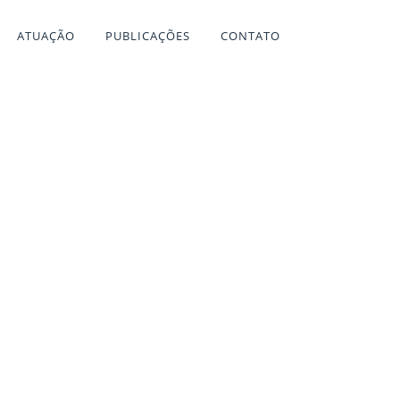
ATUAÇÃO
PUBLICAÇÕES
CONTATO