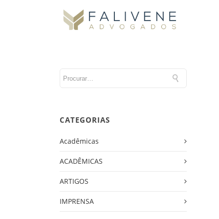
CATEGORIAS
Acadêmicas
ACADÊMICAS
ARTIGOS
IMPRENSA