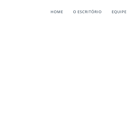
HOME
O ESCRITÓRIO
EQUIPE