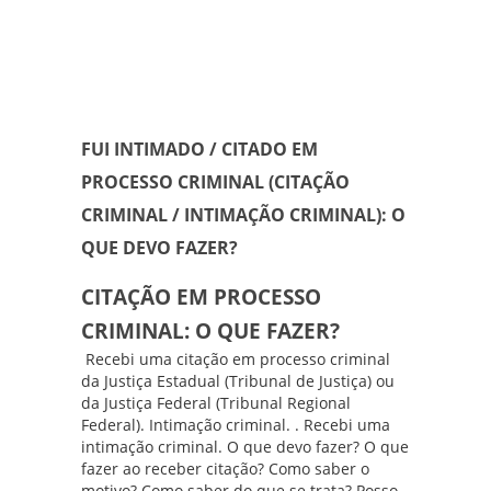
FUI INTIMADO / CITADO EM
PROCESSO CRIMINAL (CITAÇÃO
CRIMINAL / INTIMAÇÃO CRIMINAL): O
QUE DEVO FAZER?
CITAÇÃO EM PROCESSO
CRIMINAL: O QUE FAZER?
Recebi uma citação em processo criminal
da Justiça Estadual (Tribunal de Justiça) ou
da Justiça Federal (Tribunal Regional
Federal). Intimação criminal. . Recebi uma
intimação criminal. O que devo fazer? O que
fazer ao receber citação? Como saber o
motivo? Como saber do que se trata? Posso