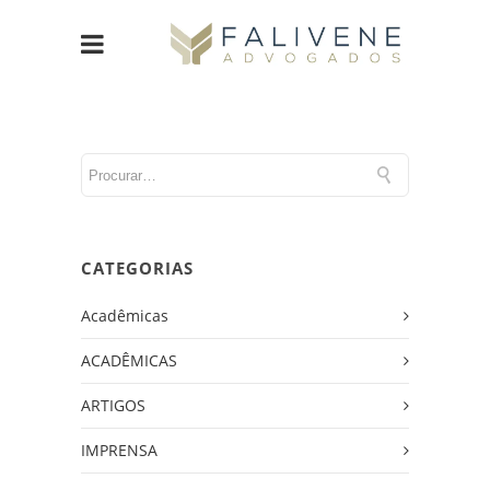
CATEGORIAS
Acadêmicas
ACADÊMICAS
ARTIGOS
IMPRENSA