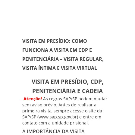
VISITA EM PRESÍDIO: COMO
FUNCIONA A VISITA EM CDP E
PENITENCIÁRIA – VISITA REGULAR,
VISITA ÍNTIMA E VISITA VIRTUAL
VISITA EM PRESÍDIO, CDP,
PENITENCIÁRIA E CADEIA
Atenção!
As regras SAP/SP podem mudar
sem aviso prévio. Antes de realizar a
primeira visita, sempre acesse o site da
SAP/SP
(
www.sap.sp.gov.br
) e entre em
contato com a unidade prisional.
A IMPORTÂNCIA DA VISITA