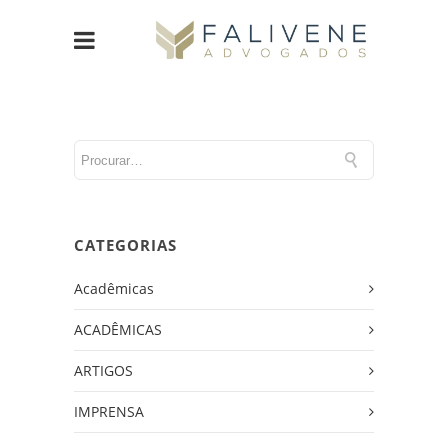
CATEGORIAS
Acadêmicas
ACADÊMICAS
ARTIGOS
IMPRENSA