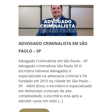
ADVOGADO CRIMINALISTA EM SÃO
PAULO – SP
Advogado Criminalista em São Paulo – SP
Advogado criminalista São Paulo SP O
escritório Falivene Advogados é
especializado na advocacia criminal e foi
fundado em 2010 na cidade de São Paulo –
SP. Além disso, o escritório é especializado
em demandas criminais de alta
complexidade, o escritório está apto a
atender casos em todo […]