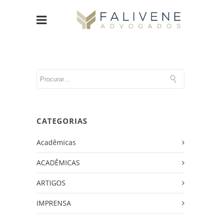
CATEGORIAS
Acadêmicas
ACADÊMICAS
ARTIGOS
IMPRENSA