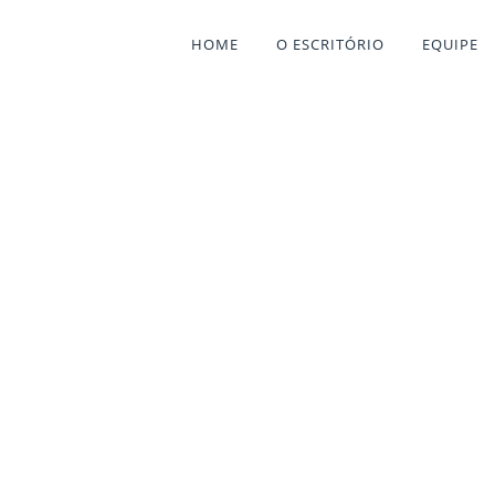
HOME
O ESCRITÓRIO
EQUIPE