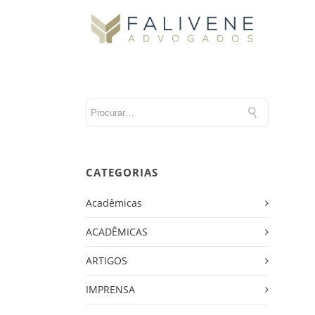
CATEGORIAS
Acadêmicas
ACADÊMICAS
ARTIGOS
IMPRENSA