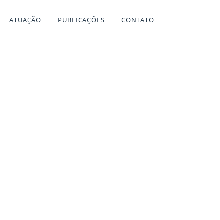
ATUAÇÃO
PUBLICAÇÕES
CONTATO