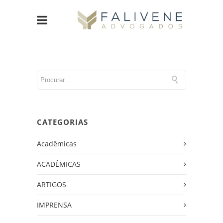
CATEGORIAS
Acadêmicas
ACADÊMICAS
ARTIGOS
IMPRENSA