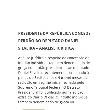
PRESIDENTE DA REPÚBLICA CONCEDE
PERDÃO AO DEPUTADO DANIEL
SILVEIRA – ANÁLISE JURÍDICA
Análise jurídica a respeito da concessão de
indulto individual, também denominado de
graça ou perdão presidencial, ao deputado
Daniel Silveira, recentemente condenado às
penas de 8 (oito) anos e 9 (nove) meses de
reclusão em regime inicial fechado pelo
Supremo Tribunal Federal. O Decreto
Presidencial foi publicado numa edição
extra do Diário Oficial. O indulto individual,
também denominado de graça ou...