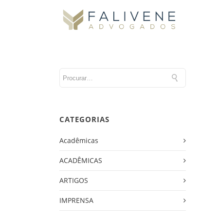
CATEGORIAS
Acadêmicas
ACADÊMICAS
ARTIGOS
IMPRENSA