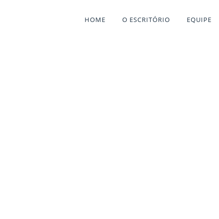
HOME
O ESCRITÓRIO
EQUIPE