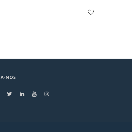
GA-NOS