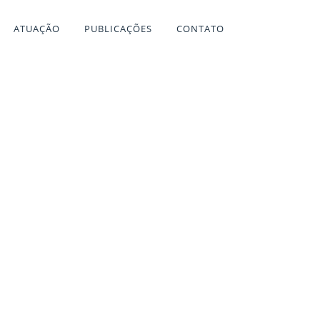
ATUAÇÃO
PUBLICAÇÕES
CONTATO