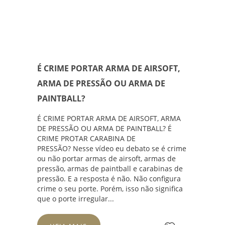
É CRIME PORTAR ARMA DE AIRSOFT,
ARMA DE PRESSÃO OU ARMA DE
PAINTBALL?
É CRIME PORTAR ARMA DE AIRSOFT, ARMA
DE PRESSÃO OU ARMA DE PAINTBALL? É
CRIME PROTAR CARABINA DE
PRESSÃO? Nesse vídeo eu debato se é crime
ou não portar armas de airsoft, armas de
pressão, armas de paintball e carabinas de
pressão. E a resposta é não. Não configura
crime o seu porte. Porém, isso não significa
que o porte irregular...