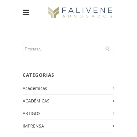
CATEGORIAS
Acadêmicas
ACADÊMICAS
ARTIGOS
IMPRENSA