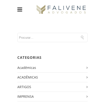
CATEGORIAS
Acadêmicas
ACADÊMICAS
ARTIGOS
IMPRENSA