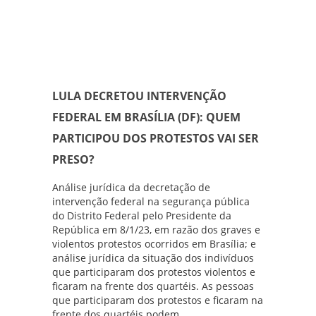
LULA DECRETOU INTERVENÇÃO
FEDERAL EM BRASÍLIA (DF): QUEM
PARTICIPOU DOS PROTESTOS VAI SER
PRESO?
Análise jurídica da decretação de
intervenção federal na segurança pública
do Distrito Federal pelo Presidente da
República em 8/1/23, em razão dos graves e
violentos protestos ocorridos em Brasília; e
análise jurídica da situação dos indivíduos
que participaram dos protestos violentos e
ficaram na frente dos quartéis. As pessoas
que participaram dos protestos e ficaram na
frente dos quartéis podem...