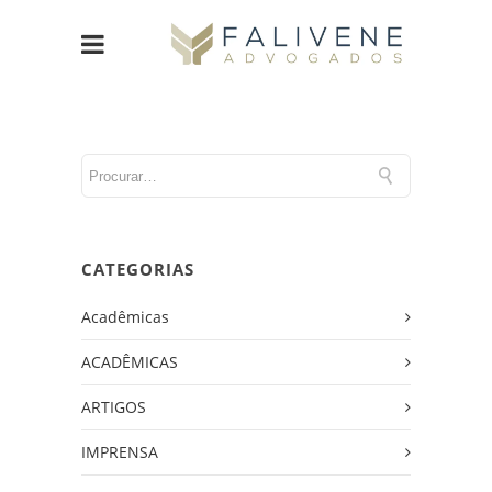
CATEGORIAS
Acadêmicas
ACADÊMICAS
ARTIGOS
IMPRENSA