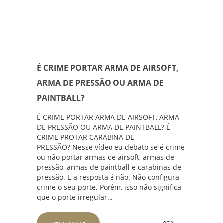
É CRIME PORTAR ARMA DE AIRSOFT,
ARMA DE PRESSÃO OU ARMA DE
PAINTBALL?
É CRIME PORTAR ARMA DE AIRSOFT, ARMA
DE PRESSÃO OU ARMA DE PAINTBALL? É
CRIME PROTAR CARABINA DE
PRESSÃO? Nesse vídeo eu debato se é crime
ou não portar armas de airsoft, armas de
pressão, armas de paintball e carabinas de
pressão. E a resposta é não. Não configura
crime o seu porte. Porém, isso não significa
que o porte irregular...