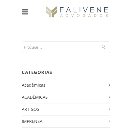
CATEGORIAS
Acadêmicas
ACADÊMICAS
ARTIGOS
IMPRENSA