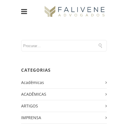
CATEGORIAS
Acadêmicas
ACADÊMICAS
ARTIGOS
IMPRENSA