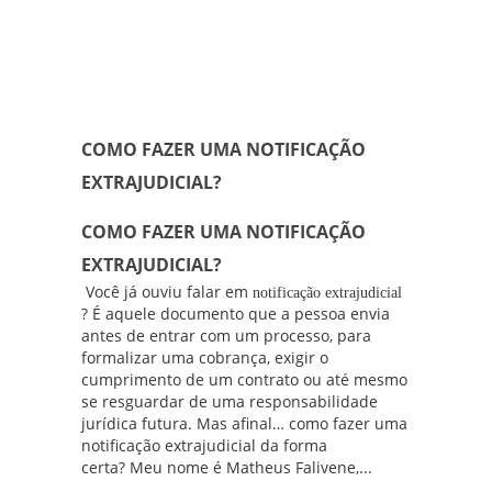
COMO FAZER UMA NOTIFICAÇÃO
EXTRAJUDICIAL?
COMO FAZER UMA NOTIFICAÇÃO
EXTRAJUDICIAL?
Você já ouviu falar em
notificação extrajudicial
? É aquele documento que a pessoa envia
antes de entrar com um processo, para
formalizar uma cobrança, exigir o
cumprimento de um contrato ou até mesmo
se resguardar de uma responsabilidade
jurídica futura. Mas afinal… como fazer uma
notificação extrajudicial da forma
certa? Meu nome é
Matheus Falivene
,...