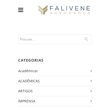
CATEGORIAS
Acadêmicas
ACADÊMICAS
ARTIGOS
IMPRENSA