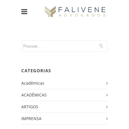
CATEGORIAS
Acadêmicas
ACADÊMICAS
ARTIGOS
IMPRENSA