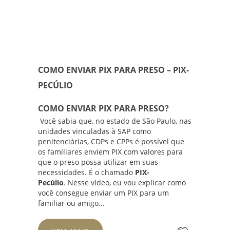
COMO ENVIAR PIX PARA PRESO – PIX-
PECÚLIO
COMO ENVIAR PIX PARA PRESO?
Você sabia que, no estado de São Paulo, nas
unidades vinculadas à SAP como
penitenciárias, CDPs e CPPs é possível que
os familiares enviem PIX com valores para
que o preso possa utilizar em suas
necessidades. É o chamado
PIX-
Pecúlio
. Nesse vídeo, eu vou explicar como
você consegue enviar um PIX para um
familiar ou amigo...