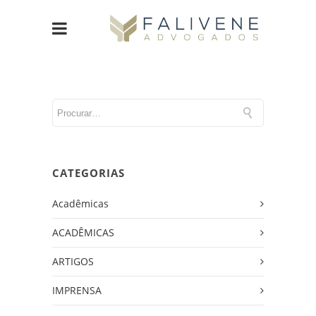
CATEGORIAS
Acadêmicas
ACADÊMICAS
ARTIGOS
IMPRENSA