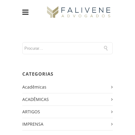
CATEGORIAS
Acadêmicas
ACADÊMICAS
ARTIGOS
IMPRENSA