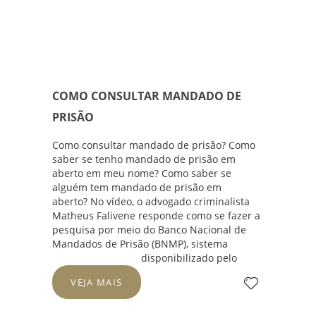
COMO CONSULTAR MANDADO DE
PRISÃO
Como consultar mandado de prisão? Como
saber se tenho mandado de prisão em
aberto em meu nome? Como saber se
alguém tem mandado de prisão em
aberto? No vídeo, o advogado criminalista
Matheus Falivene
responde como se fazer a
pesquisa por meio do
Banco Nacional de
Mandados de Prisão (BNMP)
, sistema
disponibilizado pelo
VEJA MAIS