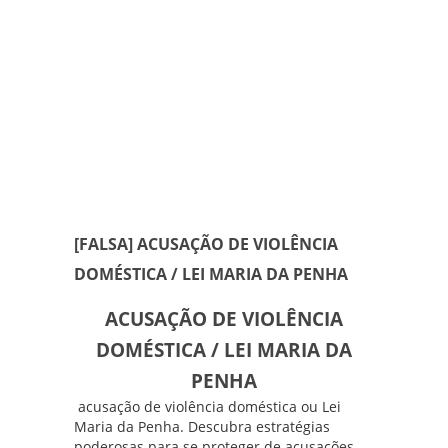
[FALSA] ACUSAÇÃO DE VIOLÊNCIA
DOMÉSTICA / LEI MARIA DA PENHA
ACUSAÇÃO DE VIOLÊNCIA
DOMÉSTICA / LEI MARIA DA
PENHA
acusação de violência doméstica ou Lei
Maria da Penha. Descubra estratégias
poderosas para se proteger de acusações