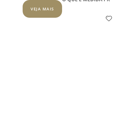
VEJA MAIS