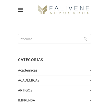
CATEGORIAS
Acadêmicas
ACADÊMICAS
ARTIGOS
IMPRENSA