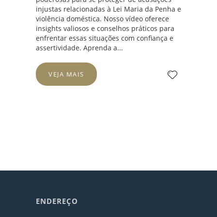
injustas relacionadas à Lei Maria da Penha e
violência doméstica. Nosso vídeo oferece
insights valiosos e conselhos práticos para
enfrentar essas situações com confiança e
assertividade. Aprenda a...
VEJA MAIS
ENDEREÇO