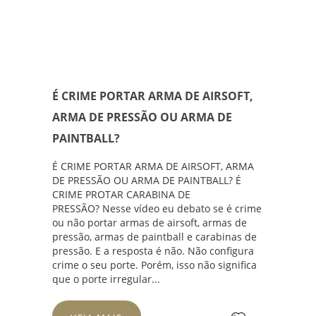
É CRIME PORTAR ARMA DE AIRSOFT,
ARMA DE PRESSÃO OU ARMA DE
PAINTBALL?
É CRIME PORTAR ARMA DE AIRSOFT, ARMA
DE PRESSÃO OU ARMA DE PAINTBALL? É
CRIME PROTAR CARABINA DE
PRESSÃO? Nesse vídeo eu debato se é crime
ou não portar armas de airsoft, armas de
pressão, armas de paintball e carabinas de
pressão. E a resposta é não. Não configura
crime o seu porte. Porém, isso não significa
que o porte irregular...