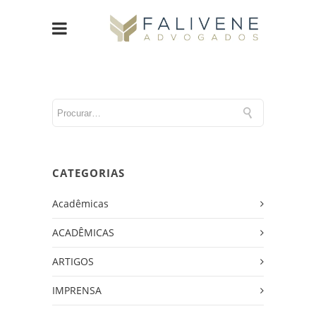
CATEGORIAS
Acadêmicas
ACADÊMICAS
ARTIGOS
IMPRENSA