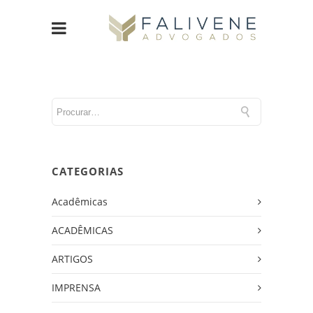
CATEGORIAS
Acadêmicas
ACADÊMICAS
ARTIGOS
IMPRENSA