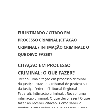
FUI INTIMADO / CITADO EM
PROCESSO CRIMINAL (CITAÇÃO
CRIMINAL / INTIMAÇÃO CRIMINAL): O
QUE DEVO FAZER?
CITAÇÃO EM PROCESSO
CRIMINAL: O QUE FAZER?
Recebi uma citação em processo criminal
da Justiça Estadual (Tribunal de Justiça) ou
da Justiça Federal (Tribunal Regional
Federal). Intimação criminal. . Recebi uma
intimação criminal. O que devo fazer? O que
fazer ao receber citação? Como saber o
motivo? Como saber do que se trata? Posso