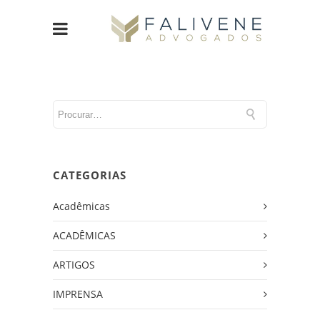
CATEGORIAS
Acadêmicas
ACADÊMICAS
ARTIGOS
IMPRENSA